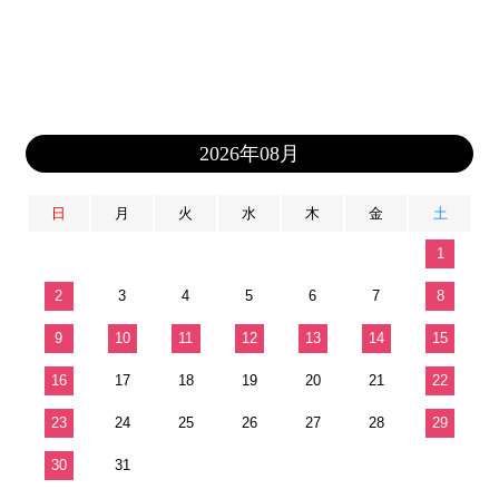
2026年08月
日
月
火
水
木
金
土
1
2
3
4
5
6
7
8
9
10
11
12
13
14
15
16
17
18
19
20
21
22
23
24
25
26
27
28
29
30
31