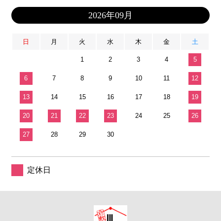
2026年09月
日
月
火
水
木
金
土
1
2
3
4
5
6
7
8
9
10
11
12
13
14
15
16
17
18
19
20
21
22
23
24
25
26
27
28
29
30
定休日