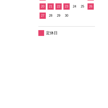
20
21
22
23
24
25
26
27
28
29
30
定休日