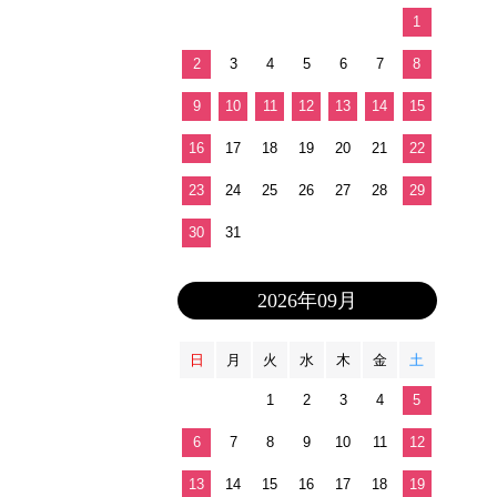
1
2
3
4
5
6
7
8
9
10
11
12
13
14
15
16
17
18
19
20
21
22
23
24
25
26
27
28
29
30
31
2026年09月
日
月
火
水
木
金
土
1
2
3
4
5
6
7
8
9
10
11
12
13
14
15
16
17
18
19