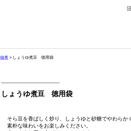
佃煮
しょうゆ煮豆 徳用袋
しょうゆ煮豆 徳用袋
そら豆を香ばしく炒り、しょうゆと砂糖でやわらか
素朴な味わいをお楽しみください。