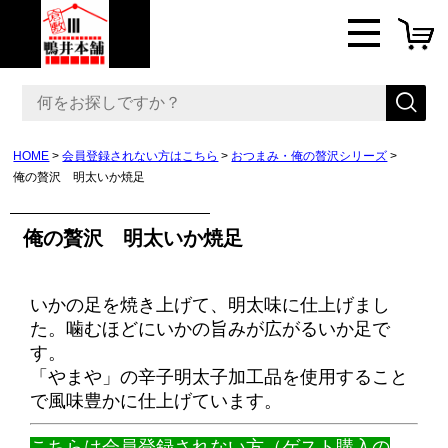
HOME
会員登録されない方はこちら
おつまみ・俺の贅沢シリーズ
俺の贅沢 明太いか焼足
俺の贅沢 明太いか焼足
いかの足を焼き上げて、明太味に仕上げまし
た。噛むほどにいかの旨みが広がるいか足で
す。
「やまや」の辛子明太子加工品を使用すること
で風味豊かに仕上げています。
こちらは会員登録されない方（ゲスト購入の