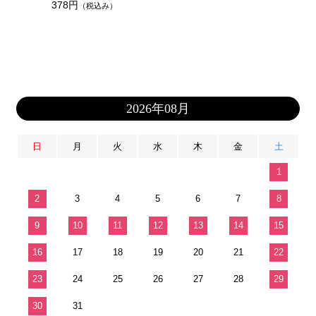
378円
（税込み）
2026年08月
日
月
火
水
木
金
土
1
2
3
4
5
6
7
8
9
10
11
12
13
14
15
16
17
18
19
20
21
22
23
24
25
26
27
28
29
30
31