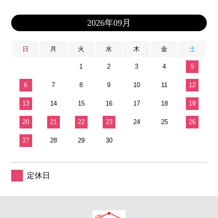
2026年09月
日
月
火
水
木
金
土
1
2
3
4
5
6
7
8
9
10
11
12
13
14
15
16
17
18
19
20
21
22
23
24
25
26
27
28
29
30
定休日