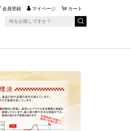
会員登録
マイページ
カート