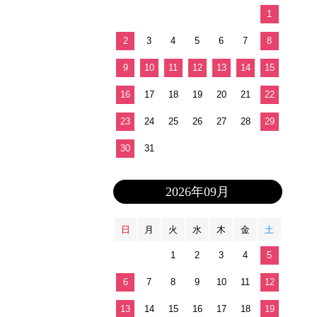
1
2
3
4
5
6
7
8
9
10
11
12
13
14
15
16
17
18
19
20
21
22
23
24
25
26
27
28
29
30
31
2026年09月
日
月
火
水
木
金
土
1
2
3
4
5
6
7
8
9
10
11
12
13
14
15
16
17
18
19