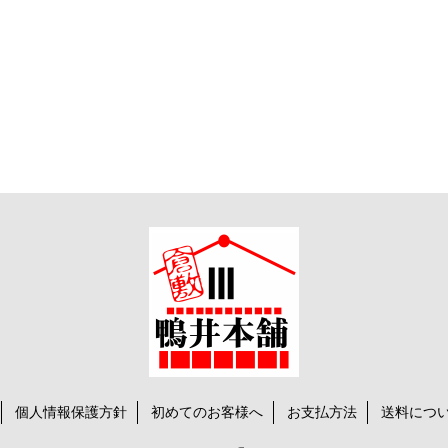
個人情報保護方針
初めてのお客様へ
お支払方法
送料につ