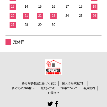
13
14
15
16
17
18
19
20
21
22
23
24
25
26
27
28
29
30
定休日
特定商取引法に基づく表記
個人情報保護方針
初めてのお客様へ
お支払方法
送料について
会員規約
お問合せ