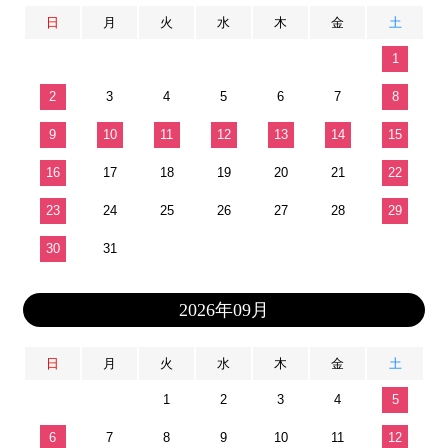
日
月
火
水
木
金
土
1
2
3
4
5
6
7
8
9
10
11
12
13
14
15
16
17
18
19
20
21
22
23
24
25
26
27
28
29
30
31
2026年09月
日
月
火
水
木
金
土
1
2
3
4
5
6
7
8
9
10
11
12