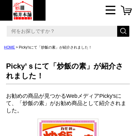
HOME
Picky'sにて「炒飯の素」が紹介されました！
Picky’ｓにて「炒飯の素」が紹介さ
れました！
お勧めの商品が見つかるWebメディアPicky'sに
て、「炒飯の素」がお勧め商品として紹介されま
した。